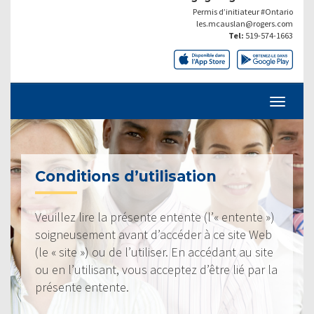
Permis d’initiateur #Ontario
les.mcauslan@rogers.com
Tel:
519-574-1663
Conditions d’utilisation
Veuillez lire la présente entente (l’« entente »)
soigneusement avant d’accéder à ce site Web
(le « site ») ou de l’utiliser. En accédant au site
ou en l’utilisant, vous acceptez d’être lié par la
présente entente.