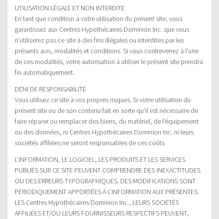
UTILISATION LÉGALE ET NON INTERDITE
En tant que condition à votre utilisation du présent site, vous
garantissez aux Centres Hypothécaires Dominion Inc. que vous
n’utiliserez pas ce site à des fins illégales ou interdites par les
présents avis, modalités et conditions. Si vous contrevenez à l’une
de ces modalités, votre autorisation à utiliser le présent site prendra
fin automatiquement.
DÉNI DE RESPONSABILITÉ
Vous utilisez ce site à vos propres risques. Si votre utilisation du
présent site ou de son contenu fait en sorte qu’il est nécessaire de
faire réparer ou remplacer des biens, du matériel, de l’équipement
ou des données, ni Centres Hypothécaires Dominion Inc. ni leurs
sociétés affiliées ne seront responsables de ces coûts.
L’INFORMATION, LE LOGICIEL, LES PRODUITS ET LES SERVICES
PUBLIÉS SUR CE SITE PEUVENT COMPRENDRE DES INEXACTITUDES
OU DES ERREURS TYPOGRAPHIQUES. DES MODIFICATIONS SONT
PÉRIODIQUEMENT APPORTÉES À L’INFORMATION AUX PRÉSENTES.
LES Centres Hypothécaires Dominion Inc., LEURS SOCIÉTÉS
AFFILIÉES ET/OU LEURS FOURNISSEURS RESPECTIFS PEUVENT,