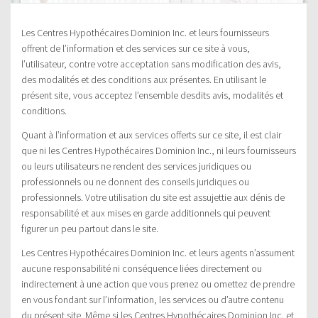
Les Centres Hypothécaires Dominion Inc. et leurs fournisseurs
offrent de l’information et des services sur ce site à vous,
l’utilisateur, contre votre acceptation sans modification des avis,
des modalités et des conditions aux présentes. En utilisant le
présent site, vous acceptez l’ensemble desdits avis, modalités et
conditions.
Quant à l’information et aux services offerts sur ce site, il est clair
que ni les Centres Hypothécaires Dominion Inc., ni leurs fournisseurs
ou leurs utilisateurs ne rendent des services juridiques ou
professionnels ou ne donnent des conseils juridiques ou
professionnels. Votre utilisation du site est assujettie aux dénis de
responsabilité et aux mises en garde additionnels qui peuvent
figurer un peu partout dans le site.
Les Centres Hypothécaires Dominion Inc. et leurs agents n’assument
aucune responsabilité ni conséquence liées directement ou
indirectement à une action que vous prenez ou omettez de prendre
en vous fondant sur l’information, les services ou d’autre contenu
du présent site. Même si les Centres Hypothécaires Dominion Inc. et