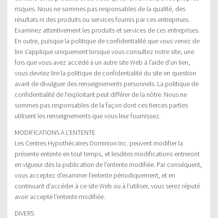
risques. Nous ne sommes pas responsables de la qualité, des
résultats ni des produits ou services fournis par ces entreprises.
Examinez attentivement les produits et services de ces entreprises.
En outre, puisque la politique de confidentialité que vous venez de
lire s’applique uniquement lorsque vous consultez notre site, une
fois que vous avez accédé à un autre site Web à l’aide d’un lien,
vous devriez lire la politique de confidentialité du site en question
avant de divulguer des renseignements personnels. La politique de
confidentialité de l’exploitant peut différer de la nôtre. Nous ne
sommes pas responsables de la façon dont ces tierces parties
utilisent les renseignements que vous leur fournissez.
MODIFICATIONS À L’ENTENTE
Les Centres Hypothécaires Dominion Inc. peuvent modifier la
présente entente en tout temps, et lesdites modifications entreront
en vigueur dès la publication de l’entente modifiée. Par conséquent,
vous acceptez d’examiner l’entente périodiquement, et en
continuant d’accéder à ce site Web ou à l’utiliser, vous serez réputé
avoir accepté l’entente modifiée.
DIVERS