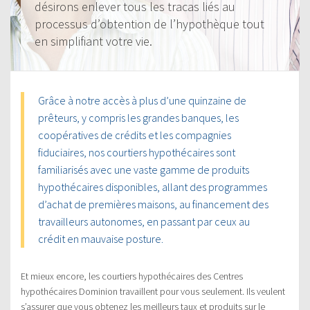
désirons enlever tous les tracas liés au
processus d’obtention de l’hypothèque tout
en simplifiant votre vie.
Grâce à notre accès à plus d’une quinzaine de
prêteurs, y compris les grandes banques, les
coopératives de crédits et les compagnies
fiduciaires, nos courtiers hypothécaires sont
familiarisés avec une vaste gamme de produits
hypothécaires disponibles, allant des programmes
d’achat de premières maisons, au financement des
travailleurs autonomes, en passant par ceux au
crédit en mauvaise posture.
Et mieux encore, les courtiers hypothécaires des Centres
hypothécaires Dominion travaillent pour vous seulement. Ils veulent
s’assurer que vous obtenez les meilleurs taux et produits sur le