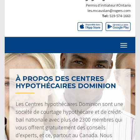
Permis d’initiateur #Ontario
les.mcauslan@rogers.com
Tel:
519-574-1663
À PROPOS DES CENTRES
HYPOTHÉCAIRES DOMINION
Les Centres hypothécaires Dominion sont une
société de courtage hypothécaire et de crédit-
bail nationale avec plus de 2300 membres qui
vous offrent gratuitement des conseils
d’experts, et ce, partout au Canada. Nous