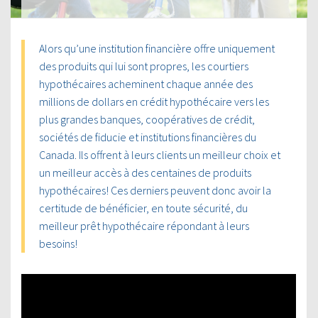
Alors qu’une institution financière offre uniquement
des produits qui lui sont propres, les courtiers
hypothécaires acheminent chaque année des
millions de dollars en crédit hypothécaire vers les
plus grandes banques, coopératives de crédit,
sociétés de fiducie et institutions financières du
Canada. Ils offrent à leurs clients un meilleur choix et
un meilleur accès à des centaines de produits
hypothécaires! Ces derniers peuvent donc avoir la
certitude de bénéficier, en toute sécurité, du
meilleur prêt hypothécaire répondant à leurs
besoins!