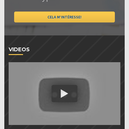
CELA M’INTÉRESSE!
VIDEOS