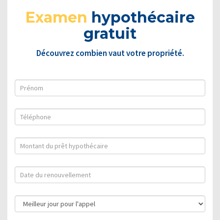
Examen
hypothécaire
gratuit
Découvrez combien vaut votre propriété.