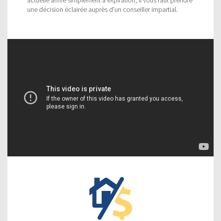
une décision éclairée auprès d'un conseiller impartial.