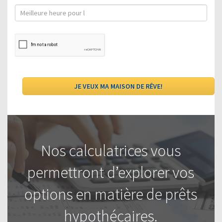
Nos calculatrices vous
permettront d’explorer vos
options en matière de prêts
hypothécaires.