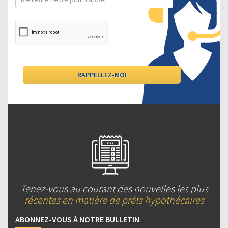
Tenez-vous au courant des nouvelles les plus
récentes en matière de prêts hypothécaires
ABONNEZ-VOUS À NOTRE BULLETIN