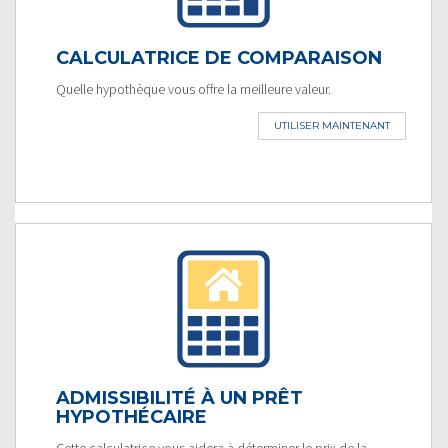
CALCULATRICE DE COMPARAISON
Quelle hypothèque vous offre la meilleure valeur.
UTILISER MAINTENANT
ADMISSIBILITÉ À UN PRÊT
HYPOTHÉCAIRE
Cette calculatrice vous aidera à déterminer le prix de la