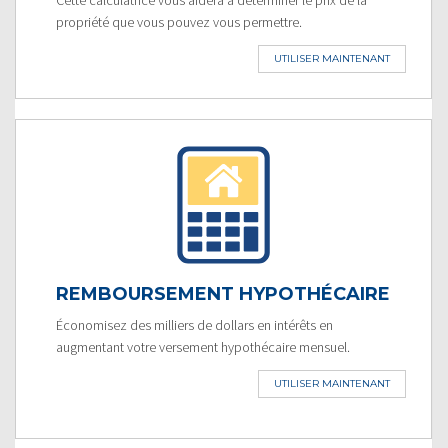
propriété que vous pouvez vous permettre.
UTILISER MAINTENANT
REMBOURSEMENT HYPOTHÉCAIRE
Économisez des milliers de dollars en intérêts en
augmentant votre versement hypothécaire mensuel.
UTILISER MAINTENANT