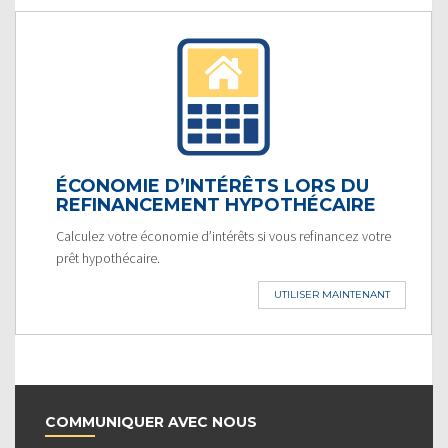
ÉCONOMIE D’INTÉRÊTS LORS DU
REFINANCEMENT HYPOTHÉCAIRE
Calculez votre économie d’intérêts si vous refinancez votre
prêt hypothécaire.
UTILISER MAINTENANT
COMMUNIQUER AVEC NOUS