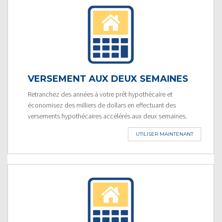
VERSEMENT AUX DEUX SEMAINES
Retranchez des années à votre prêt hypothécaire et
économisez des milliers de dollars en effectuant des
versements hypothécaires accélérés aux deux semaines.
UTILISER MAINTENANT